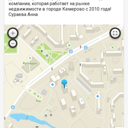
компании, которая работает на рынке
недвижимости в городе Кемерово с 2010 года!
Сураева Анна