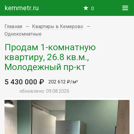
kemmetr.ru
0
Главная
Квартиры в Кемерово
Однокомнатные
Продам 1-комнатную
квартиру, 26.8 кв.м.,
Молодежный пр-кт
5 430 000 ₽
202 612 ₽/м²
обновлено: 09.08.2026