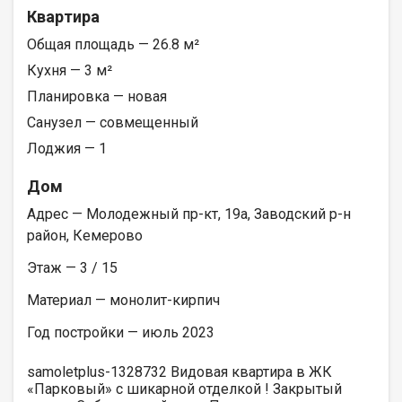
Квартира
Общая площадь — 26.8 м²
Кухня — 3 м²
Планировка — новая
Санузел — совмещенный
Лоджия — 1
Дом
Адрес — Молодежный пр-кт, 19а, Заводский р-н
район, Кемерово
Этаж — 3 / 15
Материал — монолит-кирпич
Год постройки — июль 2023
samoletplus-1328732 Видовая квартира в ЖК
«Парковый» с шикарной отделкой ! Закрытый