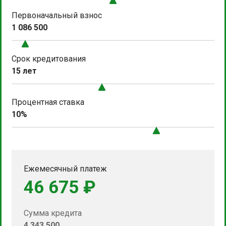
Первоначальный взнос
1 086 500
Срок кредитования
15 лет
Процентная ставка
10%
Ежемесячный платеж
46 675 ₽
Сумма кредита
4 343 500