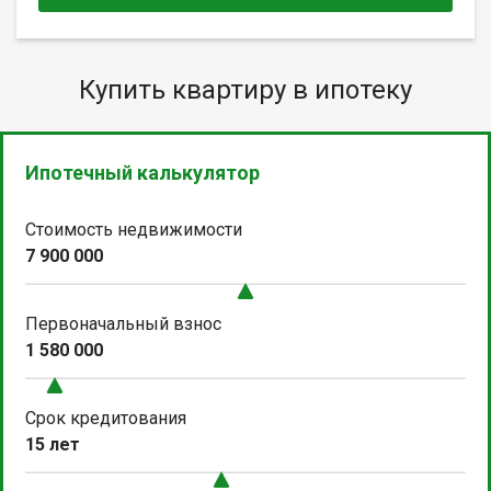
Купить квартиру в ипотеку
Ипотечный калькулятор
Стоимость недвижимости
7 900 000
Первоначальный взнос
1 580 000
Срок кредитования
15 лет