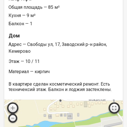
Общая площадь — 85 м²
Кухня — 9 м²
Балкон — 1
Дом
Адрес — Свободы ул, 17, Заводский р-н район,
Кемерово
Этаж — 10 / 11
Материал — кирпич
В квартире сделан косметический ремонт. Есть
техничексий этаж. Балкон и лоджия застеклены.