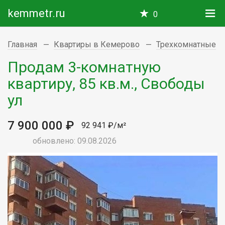
kemmetr.ru
0
Главная
Квартиры в Кемерово
Трехкомнатные
Продам 3-комнатную
квартиру, 85 кв.м., Свободы
ул
7 900 000 ₽
92 941 ₽/м²
обновлено: 09.08.2026