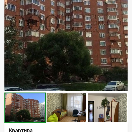
Квартира