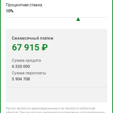
Процентная ставка
10%
Ежемесячный платеж
67 915 ₽
Сумма кредита
6 320 000
Сумма переплаты
5 904 708
Расчет является ориентировачным и не является публичной
офертой. При расчете не учитываются возможные дополнительные