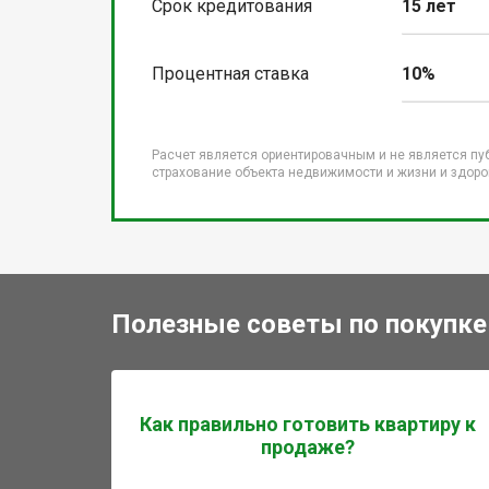
Срок кредитования
15 лет
Процентная ставка
10%
Расчет является ориентировачным и не является пу
страхование объекта недвижимости и жизни и здоров
Полезные советы по покупке
Как правильно готовить квартиру к
продаже?