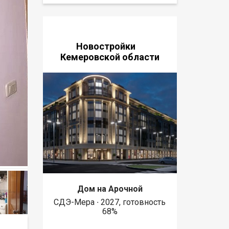
Новостройки
Кемеровской области
Дом на Арочной
СДЭ-Мера ∙ 2027, готовность
68%