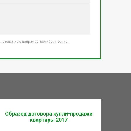
атежи, как, например, комиссия банка,
Образец договора купли-продажи
квартиры 2017