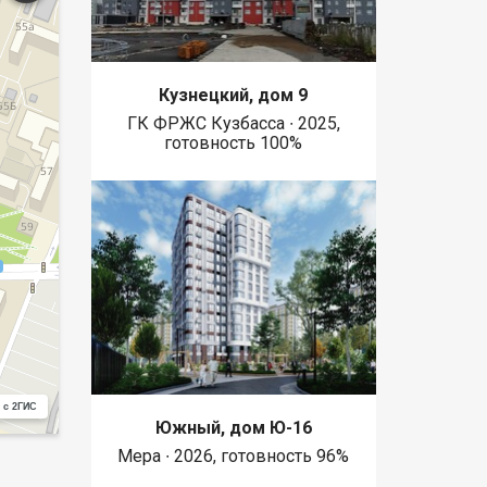
Кузнецкий, дом 9
ГК ФРЖС Кузбасса ∙ 2025,
готовность 100%
 с 2ГИС
Южный, дом Ю-16
Мера ∙ 2026, готовность 96%