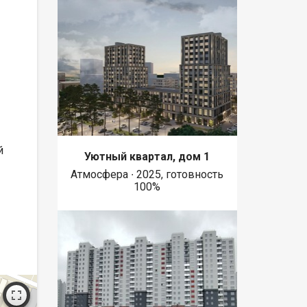
й
Уютный квартал, дом 1
Атмосфера ∙ 2025, готовность
100%