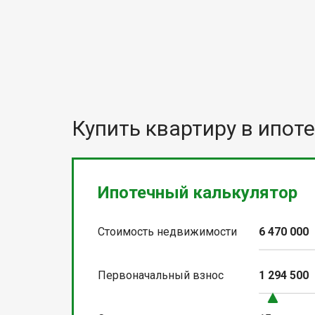
Купить квартиру в ипоте
Ипотечный калькулятор
Стоимость недвижимости
6 470 000
Первоначальный взнос
1 294 500