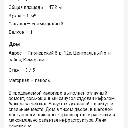
Общая площадь — 47.2 м²
Кухня — 6 м²
Санузел — совмещенный
Балкон — 1
Дом
Адрес — Пионерский б-р, 12а, Центральный р-н
район, Кемерово
Этаж — 3 / 5
Материал — панель
В продаваемой квартире выполнен отличный
ремонт, совмещённый санузел отделан кафелем,
балкон застеклен. Бонусом кухонный гарнитур и
спальные места. Дом в тихом дворе, в шаговой
доступности шикарные транспортные развязки и
максимально развитая инфраструктура. Лена
Васильева