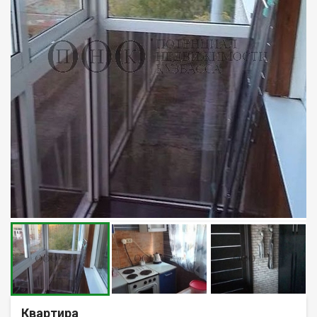
Квартира