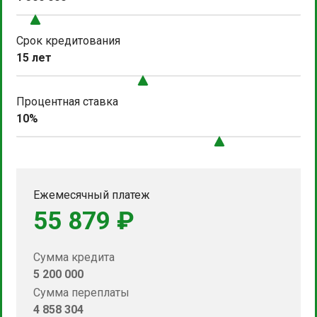
Срок кредитования
15 лет
Процентная ставка
10%
Ежемесячный платеж
55 879 ₽
Сумма кредита
5 200 000
Сумма переплаты
4 858 304