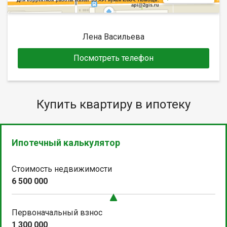
api@2gis.ru
Лена Васильева
Посмотреть телефон
Купить квартиру в ипотеку
Ипотечный калькулятор
Стоимость недвижимости
6 500 000
Первоначальный взнос
1 300 000