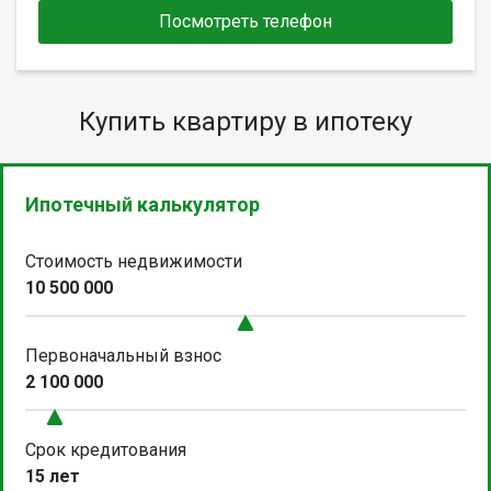
Посмотреть телефон
Купить квартиру в ипотеку
Ипотечный калькулятор
Стоимость недвижимости
10 500 000
Первоначальный взнос
2 100 000
Срок кредитования
15 лет