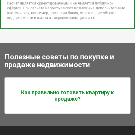
Расчет является ориентировачным и не является публичной
офертой. При расчете не учитываются возможные дополнительные
платежи, как, например, комиссия банка, страхование объекта
недвижимости и жизни и здоровья заемщика и т.п.
Полезные советы по покупке и
продаже недвижимости
Как правильно готовить квартиру к
продаже?