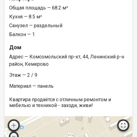
Общая площадь — 68.2 м²
Кухня — 8.5 м²
Санузел — раздельный
Балкон — 1
Дом
Адрес — Комсомольский пр-кт, 44, Ленинский р-н
район, Кемерово
Этаж — 2 / 9
Материал — панель
Квартира продаётся с отличным ремонтом и
мебелью и техникой - заходи, живи!