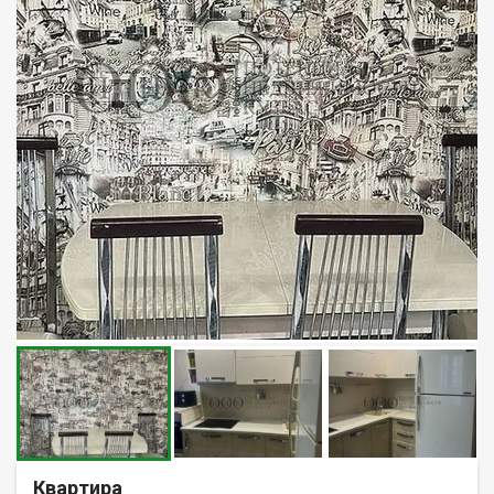
Квартира