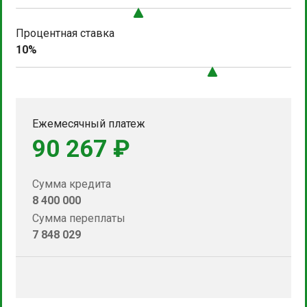
Процентная ставка
10%
Ежемесячный платеж
90 267 ₽
Сумма кредита
8 400 000
Сумма переплаты
7 848 029