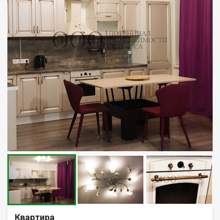
Квартира