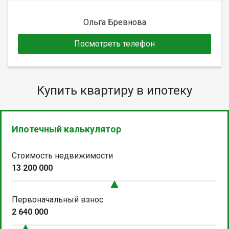
Ольга Бревнова
Посмотреть телефон
Купить квартиру в ипотеку
Ипотечный калькулятор
Стоимость недвижимости
13 200 000
Первоначальный взнос
2 640 000