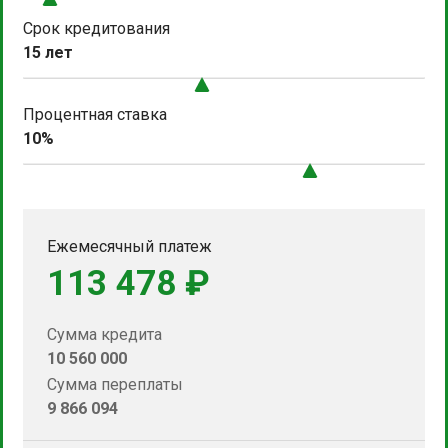
Срок кредитования
15 лет
Процентная ставка
10%
Ежемесячный платеж
113 478 ₽
Сумма кредита
10 560 000
Сумма переплаты
9 866 094