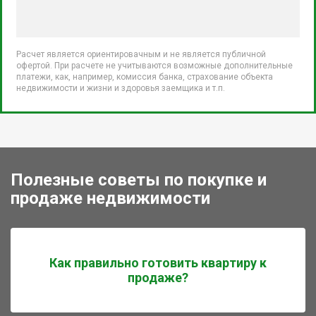
Расчет является ориентировачным и не является публичной
офертой. При расчете не учитываются возможные дополнительные
платежи, как, например, комиссия банка, страхование объекта
недвижимости и жизни и здоровья заемщика и т.п.
Полезные советы по покупке и
продаже недвижимости
Как правильно готовить квартиру к
продаже?