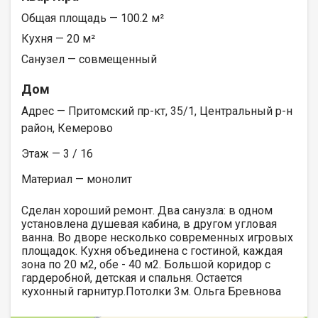
Общая площадь — 100.2 м²
Кухня — 20 м²
Санузел — совмещенный
Дом
Адрес — Притомский пр-кт, 35/1, Центральный р-н
район, Кемерово
Этаж — 3 / 16
Материал — монолит
Сделан хороший ремонт. Два санузла: в одном
установлена душевая кабина, в другом угловая
ванна. Во дворе несколько современных игровых
площадок. Кухня объединена с гостиной, каждая
зона по 20 м2, обе - 40 м2. Большой коридор с
гардеробной, детская и спальня. Остается
кухонный гарнитур.Потолки 3м. Ольга Бревнова