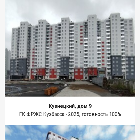
Кузнецкий, дом 9
ГК ФРЖС Кузбасса ∙ 2025, готовность 100%