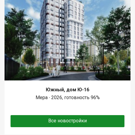
Южный, дом Ю-16
Мера ∙ 2026, готовность 96%
Все новостройки