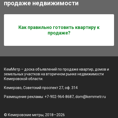
продаже недвижимости
Как правильно готовить квартиру к
продаже?
КемМетр – доска объявлений по продаже квартир, домов и
земельных участков на вторичном рынке недвижимости
Кемеровской области.
Кемерово, Советский проспект 27, оф. 314
Размещение рекламы: +7-902-964-8687, dom@kemmetr.ru
© Кемеровские метры, 2018—2026