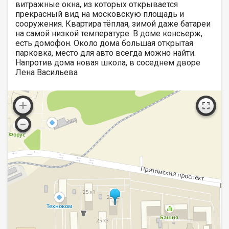
витражные окна, из которых открывается
прекрасный вид на московскую площадь и
сооружения. Квартира тёплая, зимой даже батареи
на самой низкой температуре. В доме консьерж,
есть домофон. Около дома большая открытая
парковка, место для авто всегда можно найти.
Напротив дома новая школа, в соседнем дворе
Лена Васильева