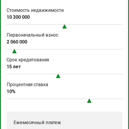
Стоимость недвижимости
10 300 000
Первоначальный взнос
2 060 000
Срок кредитования
15 лет
Процентная ставка
10%
Ежемесячный платеж