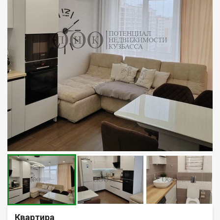
Квартира