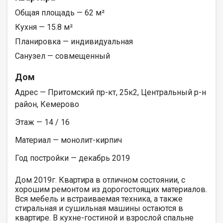
Общая площадь — 62 м²
Кухня — 15.8 м²
Планировка — индивидуальная
Санузел — совмещенный
Дом
Адрес — Притомский пр-кт, 25к2, Центральный р-н
район, Кемерово
Этаж — 14 / 16
Материал — монолит-кирпич
Год постройки — декабрь 2019
Дом 2019г. Квартира в отличном состоянии, с
хорошим ремонтом из дорогостоящих материалов.
Вся мебель и встраиваемая техника, а также
стиральная и сушильная машины остаются в
квартире. В кухне-гостиной и взрослой спальне