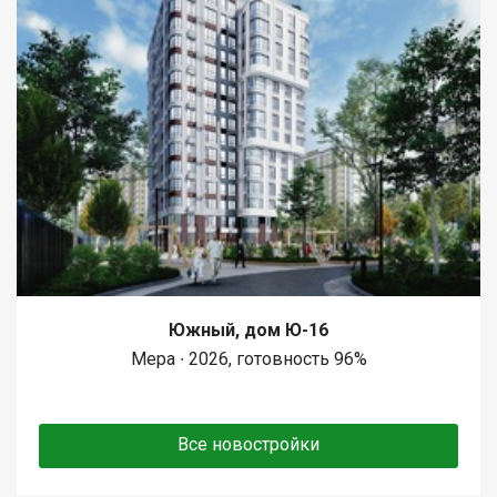
Южный, дом Ю-16
Мера ∙ 2026, готовность 96%
Все новостройки