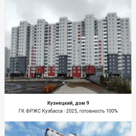
Кузнецкий, дом 9
ГК ФРЖС Кузбасса ∙ 2025, готовность 100%