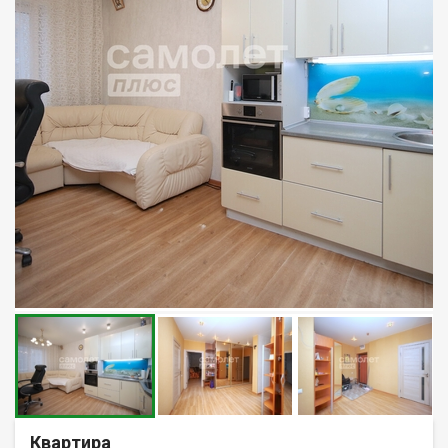
Квартира