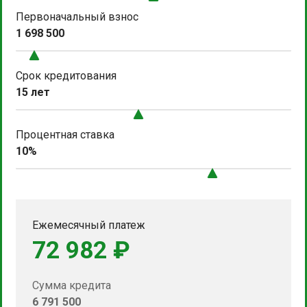
Первоначальный взнос
1 698 500
Срок кредитования
15 лет
Процентная ставка
10%
Ежемесячный платеж
72 982 ₽
Сумма кредита
6 791 500