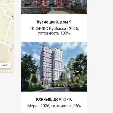
Кузнецкий, дом 9
ГК ФРЖС Кузбасса ∙ 2025,
готовность 100%
 с 2ГИС
Южный, дом Ю-16
Мера ∙ 2026, готовность 96%