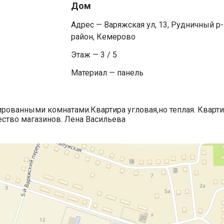
Дом
Адрес — Варяжская ул, 13, Рудничный р-
район, Кемерово
Этаж — 3 / 5
Материал — панель
ированными комнатами.Квартира угловая,но теплая. Кварт
ство магазинов. Лена Васильева