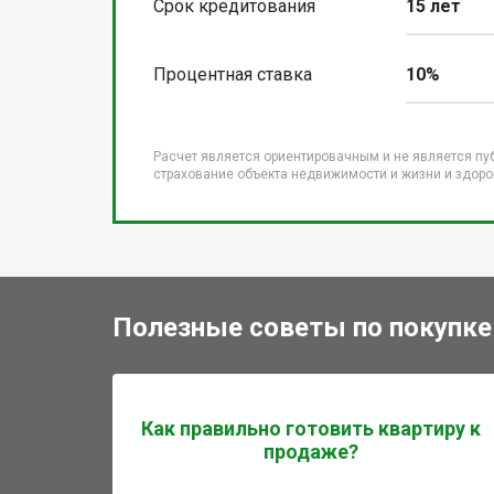
Срок кредитования
15 лет
Процентная ставка
10%
Расчет является ориентировачным и не является пу
страхование объекта недвижимости и жизни и здоров
Полезные советы по покупке
Как правильно готовить квартиру к
продаже?