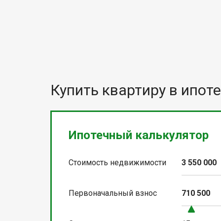
Купить квартиру в ипоте
Ипотечный калькулятор
Стоимость недвижимости
3 550 000
Первоначальный взнос
710 500