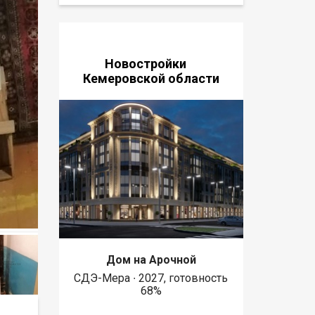
Новостройки
Кемеровской области
Дом на Арочной
СДЭ-Мера ∙ 2027, готовность
68%