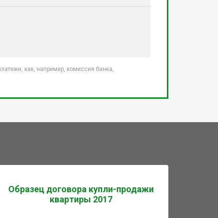
атежи, как, например, комиссия банка,
Образец договора купли-продажи
квартиры 2017