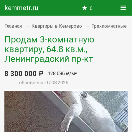
kemmetr.ru
0
Главная
Квартиры в Кемерово
Трехкомнатные
Продам 3-комнатную
квартиру, 64.8 кв.м.,
Ленинградский пр-кт
8 300 000 ₽
128 086 ₽/м²
обновлено: 07.08.2026