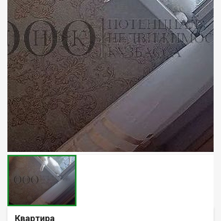
Квартира