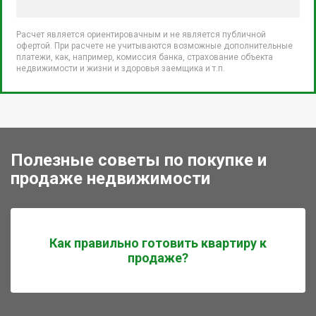
Расчет является ориентировачным и не является публичной
офертой. При расчете не учитываются возможные дополнительные
платежи, как, например, комиссия банка, страхование объекта
недвижимости и жизни и здоровья заемщика и т.п.
Полезные советы по покупке и
продаже недвижимости
Как правильно готовить квартиру к
продаже?