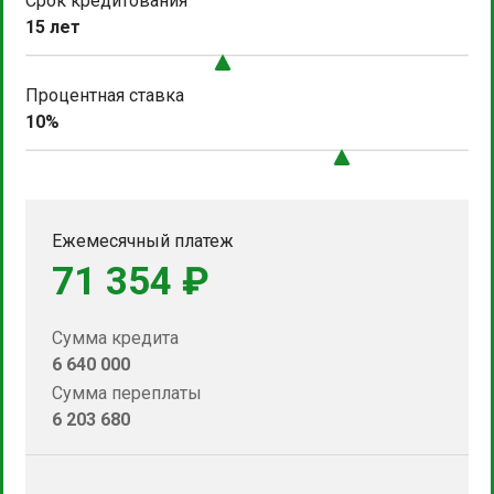
Срок кредитования
15 лет
Процентная ставка
10%
Ежемесячный платеж
71 354 ₽
Сумма кредита
6 640 000
Сумма переплаты
6 203 680