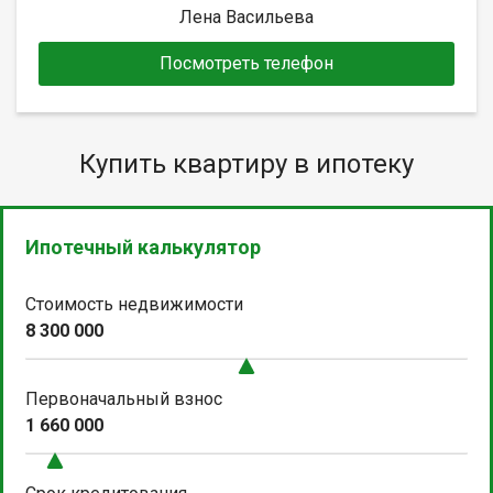
Лена Васильева
Посмотреть телефон
Купить квартиру в ипотеку
Ипотечный калькулятор
Стоимость недвижимости
8 300 000
Первоначальный взнос
1 660 000