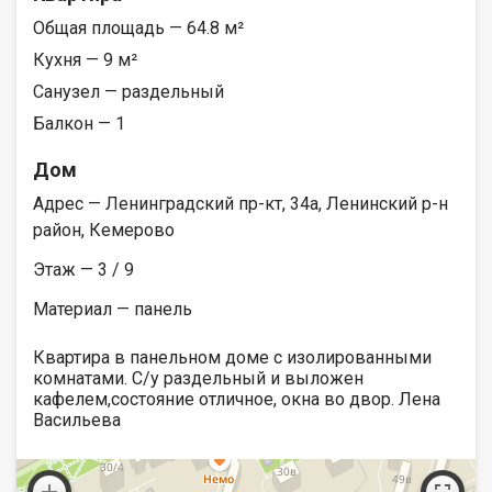
Общая площадь — 64.8 м²
Кухня — 9 м²
Санузел — раздельный
Балкон — 1
Дом
Адрес — Ленинградский пр-кт, 34а, Ленинский р-н
район, Кемерово
Этаж — 3 / 9
Материал — панель
Квартира в панельном доме с изолированными
комнатами. С/у раздельный и выложен
кафелем,состояние отличное, окна во двор. Лена
Васильева