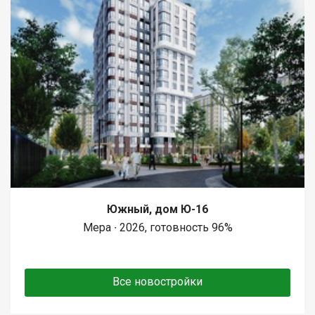
Южный, дом Ю-16
Мера ∙ 2026, готовность 96%
Все новостройки