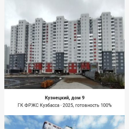
Кузнецкий, дом 9
ГК ФРЖС Кузбасса ∙ 2025, готовность 100%