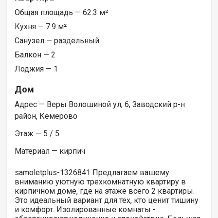
Общая площадь — 62.3 м²
Кухня — 7.9 м²
Санузел — раздельный
Балкон — 2
Лоджия — 1
Дом
Адрес — Веры Волошиной ул, 6, Заводский р-н
район, Кемерово
Этаж — 5 / 5
Материал — кирпич
samoletplus-1326841 Предлагаем вашему
вниманию уютную трехкомнатную квартиру в
кирпичном доме, где на этаже всего 2 квартиры.
Это идеальный вариант для тех, кто ценит тишину
и комфорт. Изолированные комнаты -