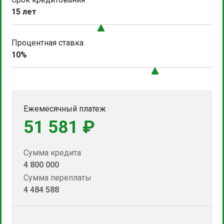
15 лет
Процентная ставка
10%
Ежемесячный платеж
51 581 ₽
Сумма кредита
4 800 000
Сумма переплаты
4 484 588