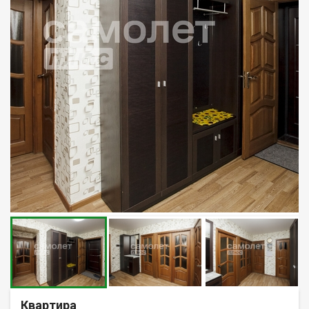
Квартира