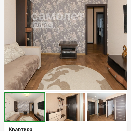
Квартира