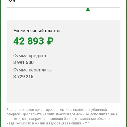
10%
Ежемесячный платеж
42 893 ₽
Сумма кредита
3 991 500
Сумма переплаты
3 729 215
Расчет является ориентировачным и не является публичной
офертой. При расчете не учитываются возможные дополнительные
платежи, как, например, комиссия банка, страхование объекта
недвижимости и жизни и здоровья заемщика и т.п.