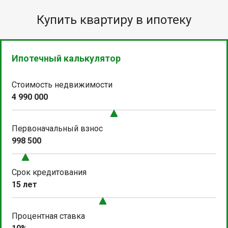
Купить квартиру в ипотеку
Ипотечный калькулятор
Стоимость недвижимости
4 990 000
Первоначальный взнос
998 500
Срок кредитования
15 лет
Процентная ставка