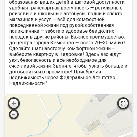
образования ваших детей в шаговой доступности;
удобная транспортная доступность — регулярные
рейсовые и школьные автобусы; полный спектр
магазинов и услуг — всё для комфортной
повседневной жизни под рукой; собственная
поликлиника — забота о здоровье без долгих
поездок в другие районы. Важное преимущество:
до центра города Кемерово — всего 20–30 минут!
Сделайте шаг навстречу комфортной жизни —
выберите квартиру в Кедровке! Здесь вас ждут
уют, безопасность и всё необходимое для
счастливой жизни. Звоните, чтобы узнать больше и
договориться о просмотре! Приобретая
недвижимость через Федеральное Агентство
Недвижимости "