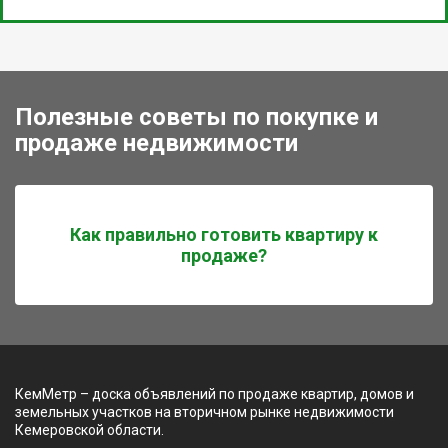
Полезные советы по покупке и
продаже недвижимости
Как правильно готовить квартиру к
продаже?
КемМетр – доска объявлений по продаже квартир, домов и
земельных участков на вторичном рынке недвижимости
Кемеровской области.