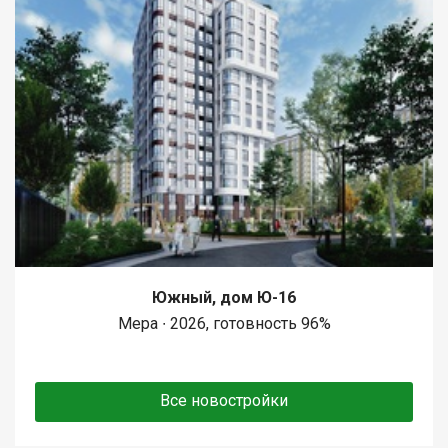
Южный, дом Ю-16
Мера ∙ 2026, готовность 96%
Все новостройки