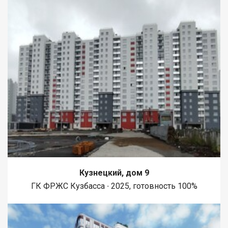
Кузнецкий, дом 9
ГК ФРЖС Кузбасса ∙ 2025, готовность 100%