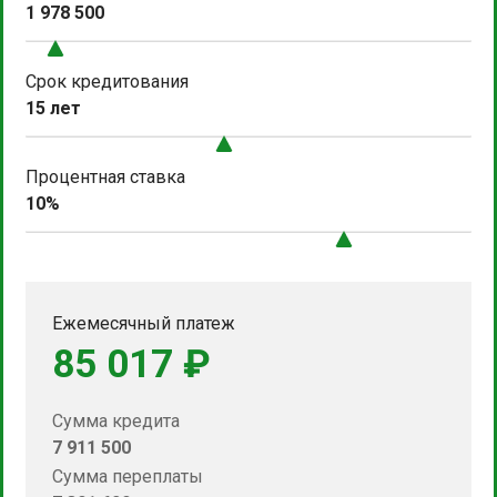
1 978 500
Срок кредитования
15 лет
Процентная ставка
10%
Ежемесячный платеж
85 017 ₽
Сумма кредита
7 911 500
Сумма переплаты