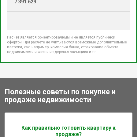
7 391 629
Расчет является ориентировачным и не является публичной
офертой. При расчете не учитываются возможные дополнительные
платежи, как, например, комиссия банка, страхование объекта
недвижимости и жизни и здоровья заемщика и т.п.
Полезные советы по покупке и
продаже недвижимости
Как правильно готовить квартиру к
продаже?