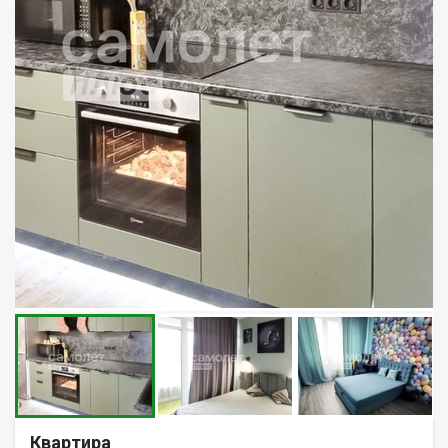
Квартира