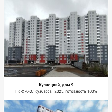
Кузнецкий, дом 9
ГК ФРЖС Кузбасса ∙ 2025, готовность 100%