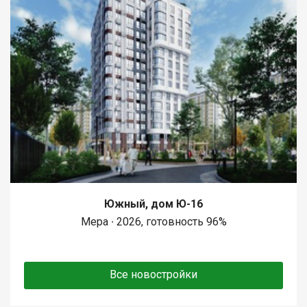
Южный, дом Ю-16
Мера ∙ 2026, готовность 96%
Все новостройки