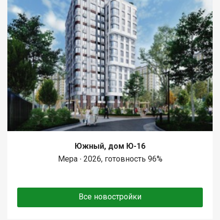
Южный, дом Ю-16
Мера ∙ 2026, готовность 96%
Все новостройки