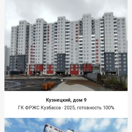
Кузнецкий, дом 9
ГК ФРЖС Кузбасса ∙ 2025, готовность 100%