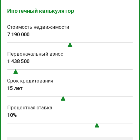
Ипотечный калькулятор
Стоимость недвижимости
7 190 000
Первоначальный взнос
1 438 500
Срок кредитования
15 лет
Процентная ставка
10%