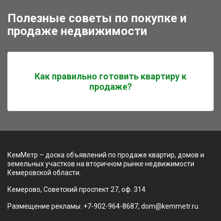
Полезные советы по покупке и
продаже недвижимости
Как правильно готовить квартиру к
продаже?
КемМетр – доска объявлений по продаже квартир, домов и
земельных участков на вторичном рынке недвижимости
Кемеровской области.
Кемерово, Советский проспект 27, оф. 314
Размещение рекламы: +7-902-964-8687, dom@kemmetr.ru