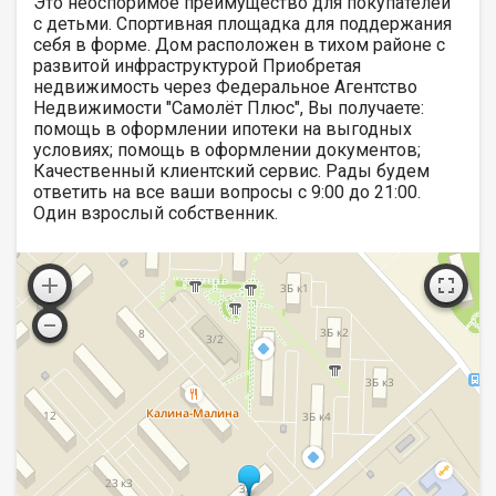
Это неоспоримое преимущество для покупателей
с детьми. Спортивная площадка для поддержания
себя в форме. Дoм paспoложeн в тихом районе с
развитой инфраструктурой Приобретая
недвижимость через Федеральное Агентство
Недвижимости "Самолёт Плюс", Вы получаете:
помощь в оформлении ипотеки на выгодных
условиях; помощь в оформлении документов;
Качественный клиентский сервис. Рады будем
ответить на все ваши вопросы с 9:00 до 21:00​.
Один взрослый собственник.