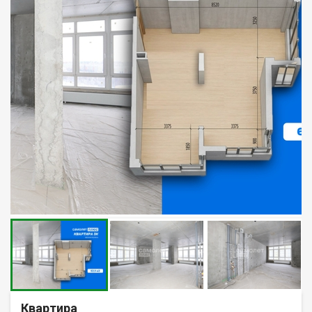
Квартира