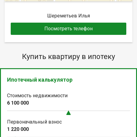
Шереметьев Илья
Посмотреть телефон
Купить квартиру в ипотеку
Ипотечный калькулятор
Стоимость недвижимости
6 100 000
Первоначальный взнос
1 220 000