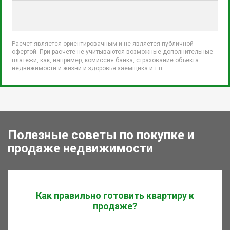
Расчет является ориентировачным и не является публичной
офертой. При расчете не учитываются возможные дополнительные
платежи, как, например, комиссия банка, страхование объекта
недвижимости и жизни и здоровья заемщика и т.п.
Полезные советы по покупке и
продаже недвижимости
Как правильно готовить квартиру к
продаже?