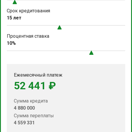
Срок кредитования
15 лет
Процентная ставка
10%
Ежемесячный платеж
52 441 ₽
Сумма кредита
4 880 000
Сумма переплаты
4 559 331