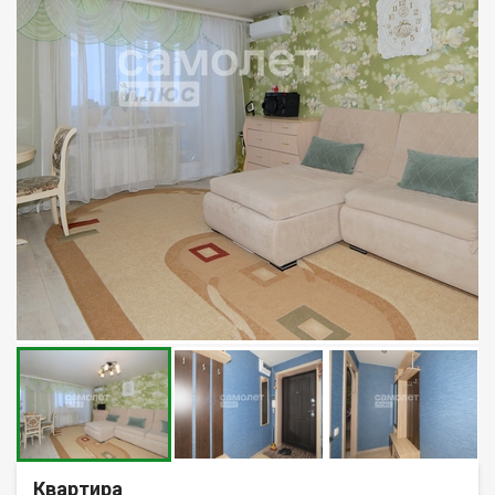
Квартира