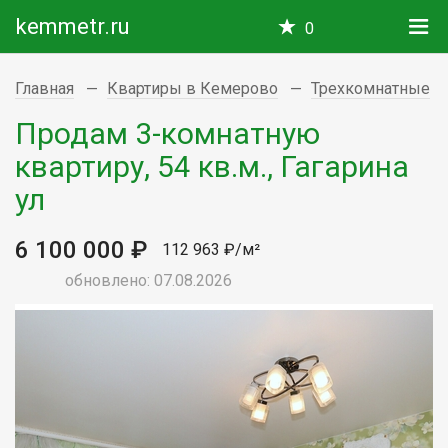
kemmetr.ru
0
Главная
Квартиры в Кемерово
Трехкомнатные
Продам 3-комнатную
квартиру, 54 кв.м., Гагарина
ул
6 100 000 ₽
112 963 ₽/м²
обновлено: 07.08.2026