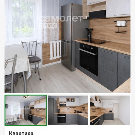
Квартира