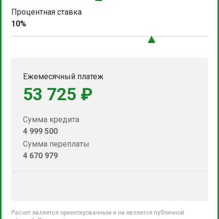
Процентная ставка
10%
Ежемесячный платеж
53 725 ₽
Сумма кредита
4 999 500
Сумма переплаты
4 670 979
Расчет является ориентировачным и не является публичной