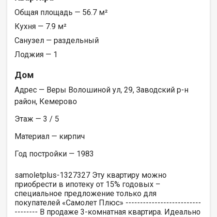
Общая площадь — 56.7 м²
Кухня — 7.9 м²
Санузел — раздельный
Лоджия — 1
Дом
Адрес — Веры Волошиной ул, 29, Заводский р-н
район, Кемерово
Этаж — 3 / 5
Материал — кирпич
Год постройки — 1983
samoletplus-1327327 Эту квартиру можно
приобрести в ипотеку от 15% годовых –
специальное предложение только для
покупателей «Самолет Плюс» --------------------------
-------- В продаже 3-комнатная квартира. Идеально