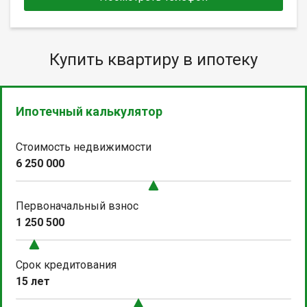
Купить квартиру в ипотеку
Ипотечный калькулятор
Стоимость недвижимости
6 250 000
Первоначальный взнос
1 250 500
Срок кредитования
15 лет