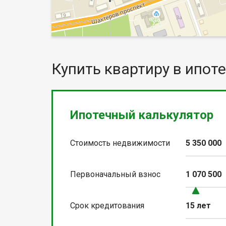
Купить квартиру в ипоте
Ипотечный калькулятор
Стоимость недвижимости
5 350 000
Первоначальный взнос
1 070 500
Срок кредитования
15 лет