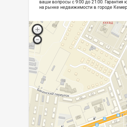
ваши вопросы с 9:00 до 21:00​. Гарантия
на рынке недвижимости в городе Кемеро