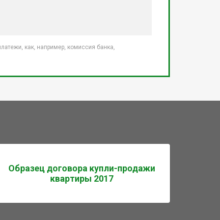
атежи, как, например, комиссия банка,
Образец договора купли-продажи
квартиры 2017