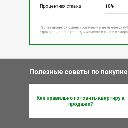
Процентная ставка
10%
Расчет является ориентировачным и не является пу
страхование объекта недвижимости и жизни и здоров
Полезные советы по покупке
Как правильно готовить квартиру к
продаже?