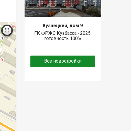
т
Кузнецкий, дом 9
ГК ФРЖС Кузбасса ∙ 2025,
готовность 100%
Все новостройки