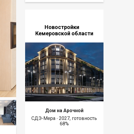
Новостройки
Кемеровской области
Дом на Арочной
СДЭ-Мера ∙ 2027, готовность
68%