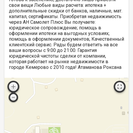
свои вещи Любые виды расчета: ипотека +
дополнительные скидки от банков, наличные, мат.
капитал, сертификаты. Приобретая недвижимость
через АН Самолет Плюс Вы получаете:
юридическое сопровождение; помощь в
оформлении ипотеки на выгодных условиях;
помощь в оформлении документов; Качественный
клиентский сервис. Рады будем ответить на все
ваши вопросы с 9:00 до 21:00​. Гарантия
юридической чистоты сделки от компании,
которая работает на рынке недвижимости в
городе Кемерово с 2010 года! Атаманова Роксана