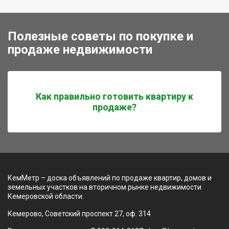
Полезные советы по покупке и
продаже недвижимости
Как правильно готовить квартиру к
продаже?
КемМетр – доска объявлений по продаже квартир, домов и
земельных участков на вторичном рынке недвижимости
Кемеровской области.
Кемерово, Советский проспект 27, оф. 314