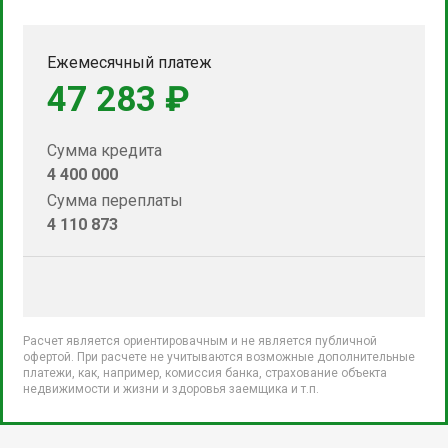
Ежемесячный платеж
47 283 ₽
Сумма кредита
4 400 000
Сумма переплаты
4 110 873
Расчет является ориентировачным и не является публичной
офертой. При расчете не учитываются возможные дополнительные
платежи, как, например, комиссия банка, страхование объекта
недвижимости и жизни и здоровья заемщика и т.п.