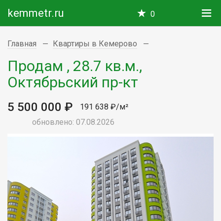
kemmetr.ru
0
Главная
Квартиры в Кемерово
Продам , 28.7 кв.м.,
Октябрьский пр-кт
5 500 000 ₽
191 638 ₽/м²
обновлено: 07.08.2026