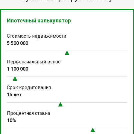
Ипотечный калькулятор
Стоимость недвижимости
5 500 000
Первоначальный взнос
1 100 000
Срок кредитования
15 лет
Процентная ставка
10%