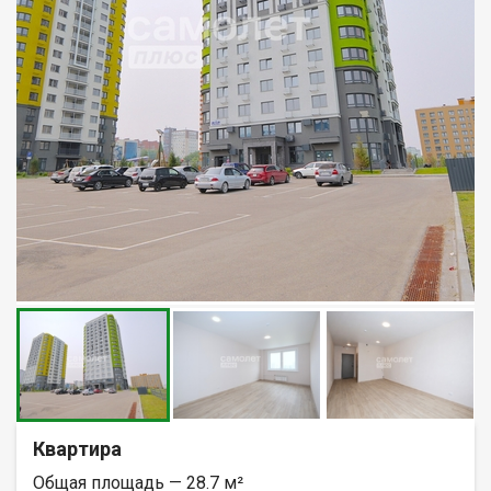
Квартира
Общая площадь — 28.7 м²