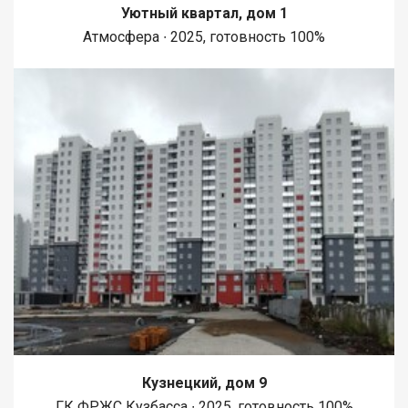
Уютный квартал, дом 1
Атмосфера ∙ 2025, готовность 100%
Кузнецкий, дом 9
ГК ФРЖС Кузбасса ∙ 2025, готовность 100%