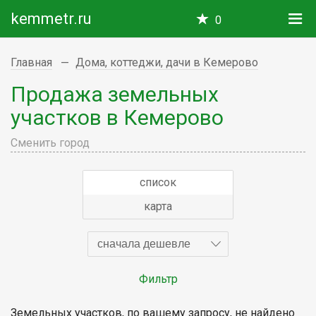
kemmetr.ru
0
Главная
Дома, коттеджи, дачи в Кемерово
Продажа земельных
участков в Кемерово
Сменить город
список
карта
сначала дешевле
Фильтр
Земельных участков, по вашему запросу, не найдено