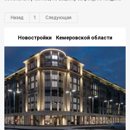
Назад
1
Следующая
Новостройки Кемеровской области