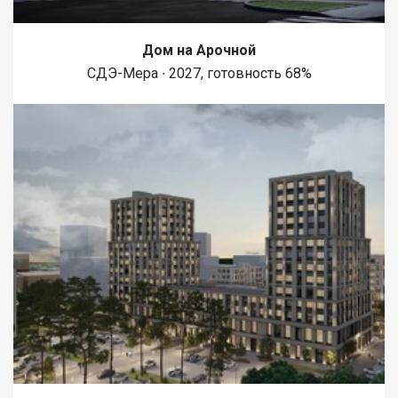
Дом на Арочной
СДЭ-Мера ∙ 2027, готовность 68%