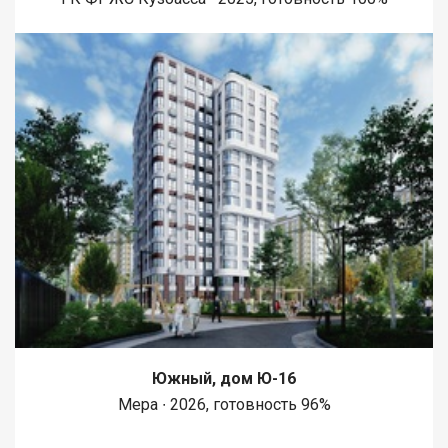
Южный, дом Ю-16
Мера ∙ 2026, готовность 96%