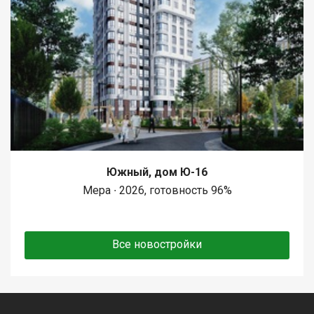
Южный, дом Ю-16
Мера ∙ 2026, готовность 96%
Все новостройки