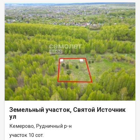
Земельный участок, Святой Источник
ул
Кемерово, Рудничный р-н
участок 10 сот.