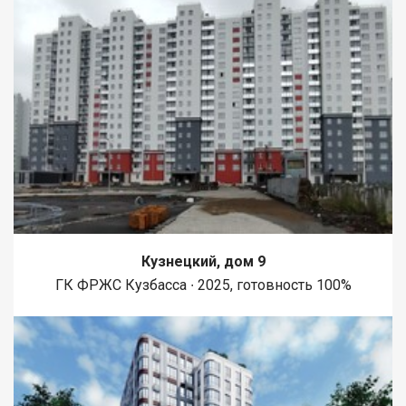
Кузнецкий, дом 9
ГК ФРЖС Кузбасса ∙ 2025, готовность 100%