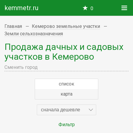
kemmetr.ru
0
Главная
Кемерово земельные участки
Земли сельхозназначения
Продажа дачных и садовых
участков в Кемерово
Сменить город
список
карта
сначала дешевле
Фильтр