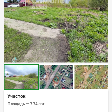
Участок
Площадь — 7.74 сот.