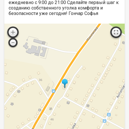
ежедневно с 9:00 до 21:00 Сделайте первый шаг к
созданию собственного уголка комфорта и
безопасности уже сегодня! Гончар Софья