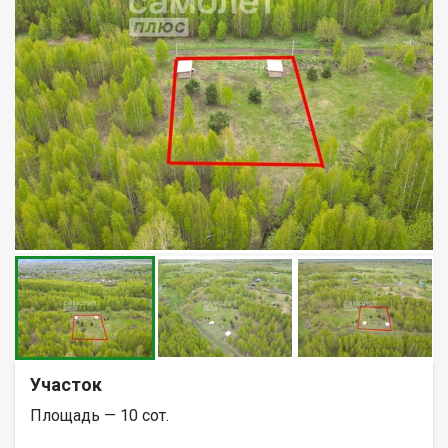
Участок
Площадь — 10 сот.