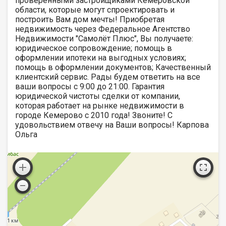
проверенными застройщиками Кемеровской
области, которые могут спроектировать и
построить Вам дом мечты! Приобретая
недвижимость через Федеральное Агентство
Недвижимости "Самолёт Плюс", Вы получаете:
юридическое сопровождение; помощь в
оформлении ипотеки на выгодных условиях;
помощь в оформлении документов; Качественный
клиентский сервис. Рады будем ответить на все
ваши вопросы с 9:00 до 21:00​. Гарантия
юридической чистоты сделки от компании,
которая работает на рынке недвижимости в
городе Кемерово с 2010 года! Звоните! С
удовольствием отвечу на Ваши вопросы! Карпова
Ольга