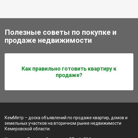
Полезные советы по покупке и
продаже недвижимости
Как правильно готовить квартиру к
продаже?
КемМетр – доска объявлений по продаже квартир, домов и
земельных участков на вторичном рынке недвижимости
Кемеровской области.