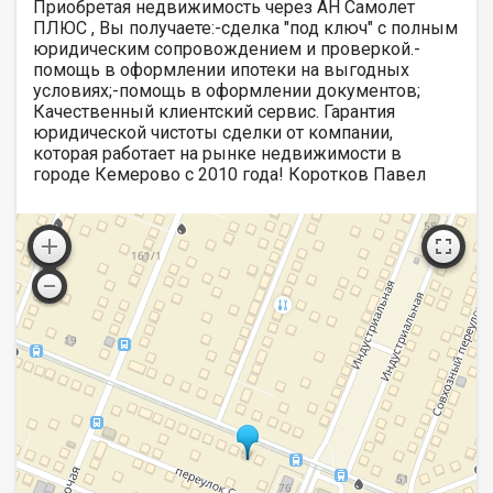
Приобретая недвижимость через АН Самолет
ПЛЮС , Вы получаете:-сделка "под ключ" с полным
юридическим сопровождением и проверкой.-
помощь в оформлении ипотеки на выгодных
условиях;-помощь в оформлении документов;
Качественный клиентский сервис. Гарантия
юридической чистоты сделки от компании,
которая работает на рынке недвижимости в
городе Кемерово с 2010 года! Коротков Павел