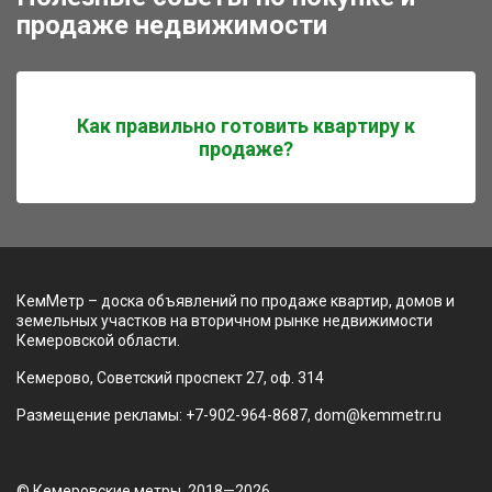
продаже недвижимости
Как правильно готовить квартиру к
продаже?
КемМетр – доска объявлений по продаже квартир, домов и
земельных участков на вторичном рынке недвижимости
Кемеровской области.
Кемерово, Советский проспект 27, оф. 314
Размещение рекламы: +7-902-964-8687, dom@kemmetr.ru
© Кемеровские метры, 2018—2026