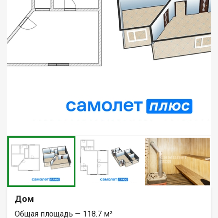
Дом
Общая площадь — 118.7 м²