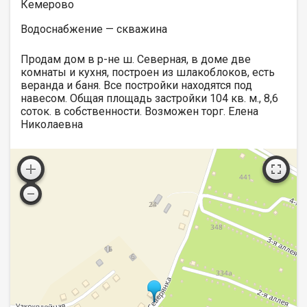
Кемерово
Водоснабжение — скважина
Продам дом в р-не ш. Северная, в доме две
комнаты и кухня, построен из шлакоблоков, есть
веранда и баня. Все постройки находятся под
навесом. Общая площадь застройки 104 кв. м., 8,6
соток. в собственности. Возможен торг. Елена
Николаевна