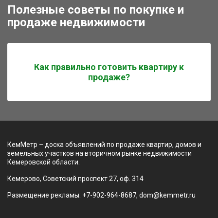
Полезные советы по покупке и
продаже недвижимости
Как правильно готовить квартиру к
продаже?
КемМетр – доска объявлений по продаже квартир, домов и
земельных участков на вторичном рынке недвижимости
Кемеровской области.
Кемерово, Советский проспект 27, оф. 314
Размещение рекламы: +7-902-964-8687, dom@kemmetr.ru