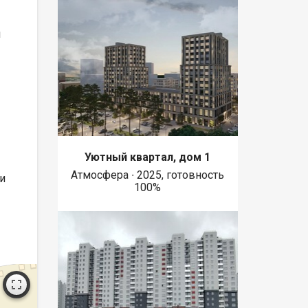
н
Уютный квартал, дом 1
Атмосфера ∙ 2025, готовность
и
100%