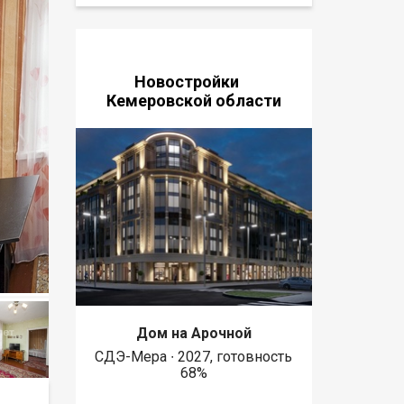
Новостройки
Кемеровской области
Дом на Арочной
СДЭ-Мера ∙ 2027, готовность
68%