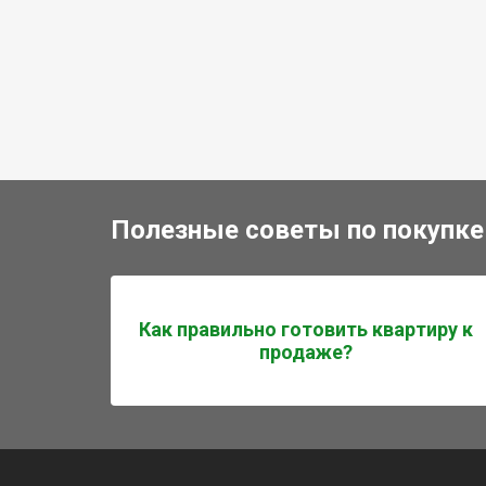
Полезные советы по покупке
Как правильно готовить квартиру к
продаже?