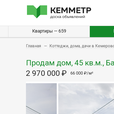
Квартиры — 659
Главная
Коттеджи, дома, дачи в Кемеров
Продам дом, 45 кв.м., Б
2 970 000 ₽
66 000 ₽/м²