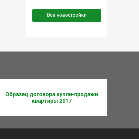
Все новостройки
Образец договора купли-продажи
квартиры 2017