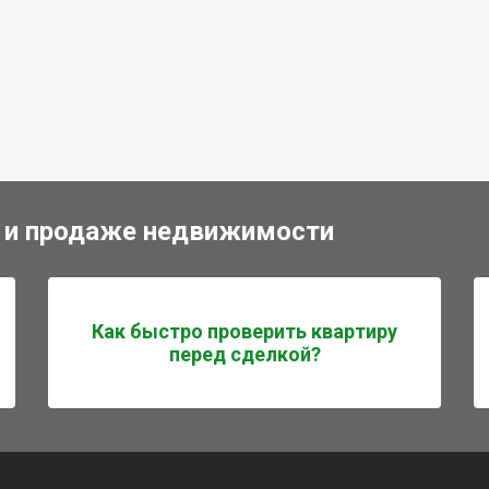
 и продаже недвижимости
Как быстро проверить квартиру
перед сделкой?