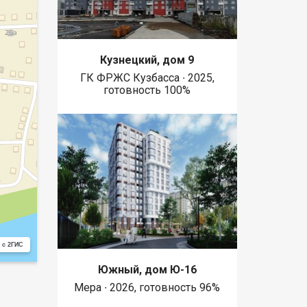
Кузнецкий, дом 9
ГК ФРЖС Кузбасса ∙ 2025,
готовность 100%
 с 2ГИС
Южный, дом Ю-16
Мера ∙ 2026, готовность 96%