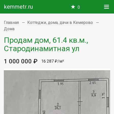
kemmetr.ru
0
Главная
Коттеджи, дома, дачи в Кемерово
Дома
Продам дом, 61.4 кв.м.,
Стародинамитная ул
1 000 000 ₽
16 287 ₽/м²