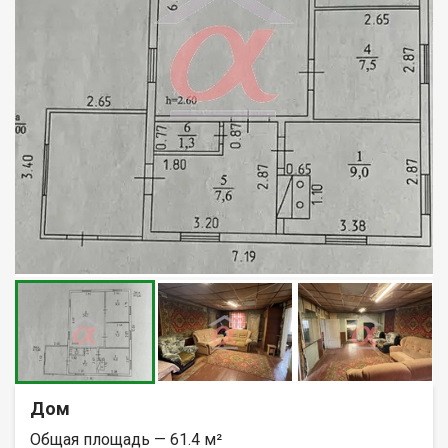
Дом
Общая площадь — 61.4 м²