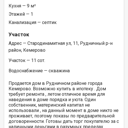
Кухня — 9 м²
Этажей — 1
Канализация — септик
Участок
Адрес — Стародинамитная ул, 11, Рудничный р-н
район, Кемерово
Участок — 11 сот.
Водоснабжение — скважина
Продается дом в Рудничном районе города
Кемерово. Возможно купить в ипотеку . Дом
требует ремонта , летом отличное время для
наведения в доме порядка и уюта. Один
собственник, материнский капитал не
использовали , на данный момент в доме никто не
проживает, поэтому показы по предварительной
договоренности. Готовы дать торг покупателю за с
наличными деньгами в разумных пределах.