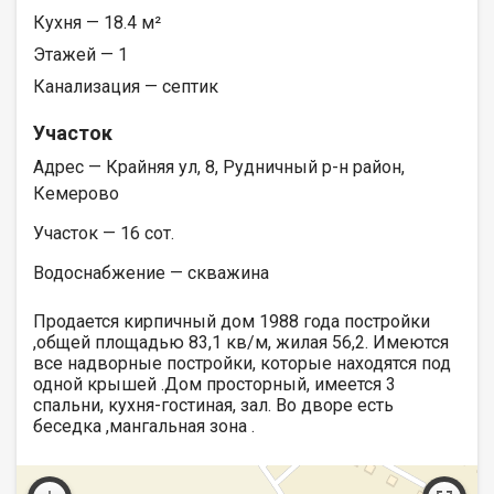
Кухня — 18.4 м²
Этажей — 1
Канализация — септик
Участок
Адрес — Крайняя ул, 8, Рудничный р-н район,
Кемерово
Участок — 16 сот.
Водоснабжение — скважина
Продается кирпичный дом 1988 года постройки
,общей площадью 83,1 кв/м, жилая 56,2. Имеются
все надворные постройки, которые находятся под
одной крышей .Дом просторный, имеется 3
спальни, кухня-гостиная, зал. Во дворе есть
беседка ,мангальная зона .