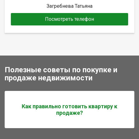
Загребнева Татьяна
Посмотреть телефон
Полезные советы по покупке и
продаже недвижимости
Как правильно готовить квартиру к
продаже?