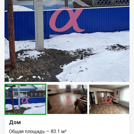
Дом
Общая площадь — 83.1 м²