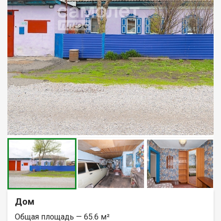
Дом
Общая площадь — 65.6 м²