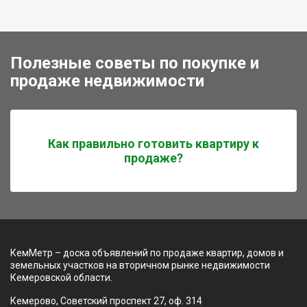
Полезные советы по покупке и
продаже недвижимости
Как правильно готовить квартиру к
продаже?
КемМетр – доска объявлений по продаже квартир, домов и
земельных участков на вторичном рынке недвижимости
Кемеровской области.
Кемерово, Советский проспект 27, оф. 314