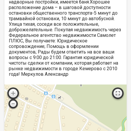
надворные постройки, имеется баня.Хорошее
расположение дома – в шаговой доступности
остановки общественного транспорта-5 минут до
трамвайной остановки, 10 минут до автобусной.
Улица тихая, соседи все положительные,
доброжелательные. Покупая недвижимость через
Федеральное агентство недвижимости Самолет
ПЛЮС, Вы получаете: Юридическое
сопровождение; Помощь в оформлении
документов; Рады будем ответить на все ваши
вопросы с 9:00 до 21:00. Гарантия юридической
чистоты сделки от компании, которая работает на
рынке недвижимости в городе Кемерово с 2010
года! Меркулов Александр