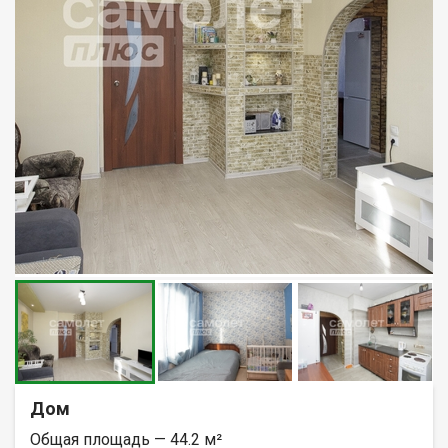
Дом
Общая площадь — 44.2 м²