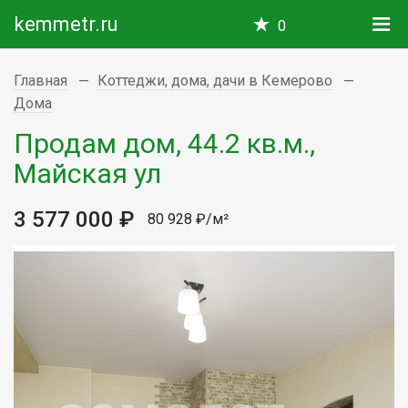
kemmetr.ru
0
Главная
Коттеджи, дома, дачи в Кемерово
Дома
Продам дом, 44.2 кв.м.,
Майская ул
3 577 000 ₽
80 928 ₽/м²