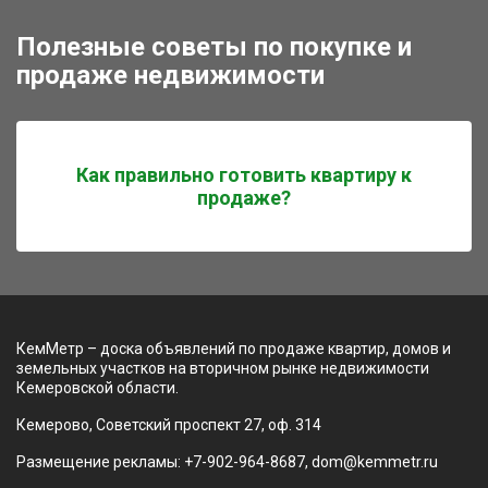
Полезные советы по покупке и
продаже недвижимости
Как правильно готовить квартиру к
продаже?
КемМетр – доска объявлений по продаже квартир, домов и
земельных участков на вторичном рынке недвижимости
Кемеровской области.
Кемерово, Советский проспект 27, оф. 314
Размещение рекламы: +7-902-964-8687, dom@kemmetr.ru