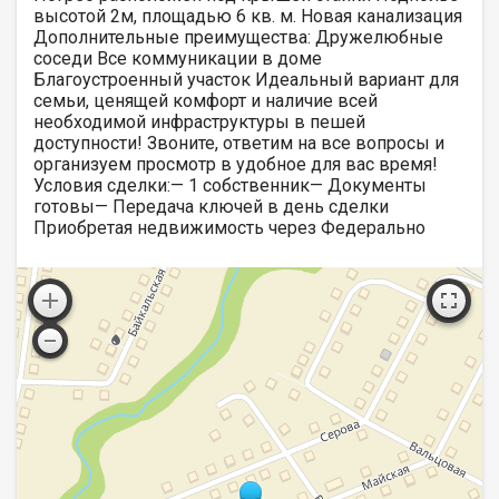
высотой 2м, площадью 6 кв. м. Новая канализация
Дополнительные преимущества: Дружелюбные
соседи Все коммуникации в доме
Благоустроенный участок Идеальный вариант для
семьи, ценящей комфорт и наличие всей
необходимой инфраструктуры в пешей
доступности! Звоните, ответим на все вопросы и
организуем просмотр в удобное для вас время!
Условия сделки:— 1 собственник— Документы
готовы— Передача ключей в день сделки
Приобретая недвижимость через Федерально