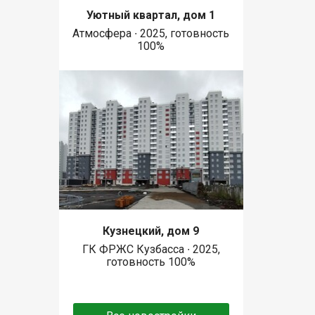
Уютный квартал, дом 1
Атмосфера ∙ 2025, готовность
100%
Кузнецкий, дом 9
ГК ФРЖС Кузбасса ∙ 2025,
готовность 100%