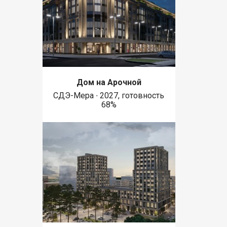
Дом на Арочной
СДЭ-Мера ∙ 2027, готовность
68%