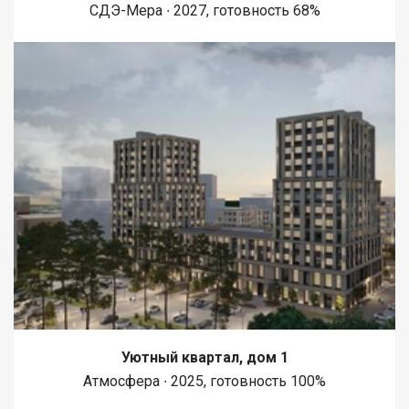
СДЭ-Мера ∙ 2027, готовность 68%
Уютный квартал, дом 1
Атмосфера ∙ 2025, готовность 100%