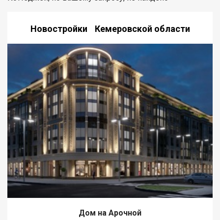
Новостройки Кемеровской области
Дом на Арочной