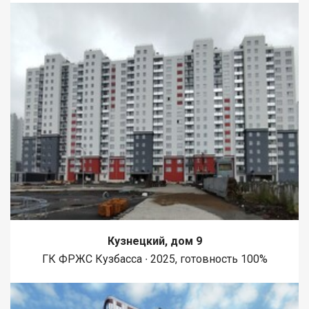
Кузнецкий, дом 9
ГК ФРЖС Кузбасса ∙ 2025, готовность 100%