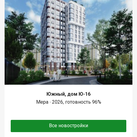
Южный, дом Ю-16
Мера ∙ 2026, готовность 96%
Все новостройки