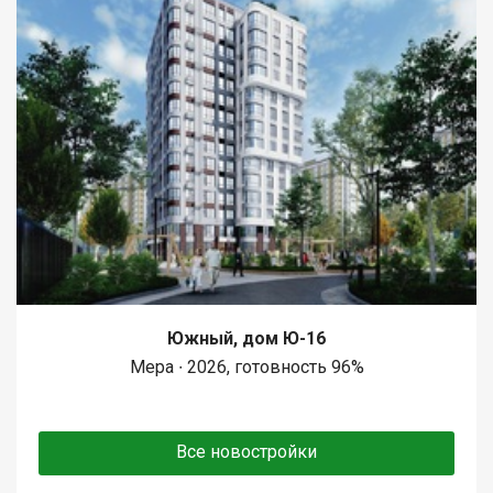
Южный, дом Ю-16
Мера ∙ 2026, готовность 96%
Все новостройки