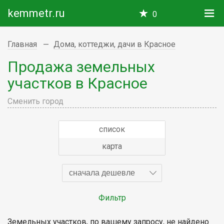
kemmetr.ru
0
Главная
Дома, коттеджи, дачи в Красное
Продажа земельных
участков в Красное
Сменить город
список
карта
сначала дешевле
Фильтр
Земельных участков, по вашему запросу, не найдено