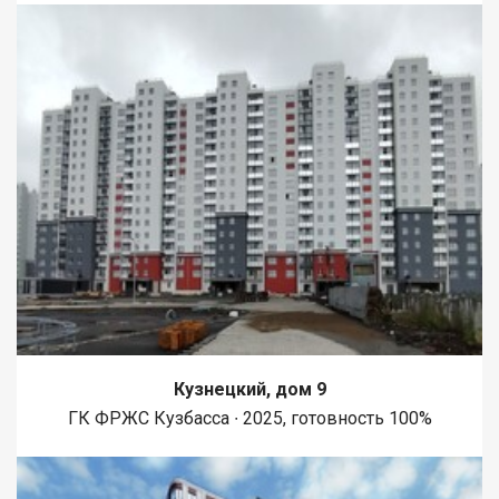
Кузнецкий, дом 9
ГК ФРЖС Кузбасса ∙ 2025, готовность 100%