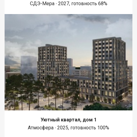
СДЭ-Мера ∙ 2027, готовность 68%
Уютный квартал, дом 1
Атмосфера ∙ 2025, готовность 100%