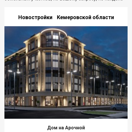
Новостройки Кемеровской области
Дом на Арочной