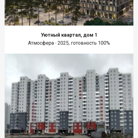
Уютный квартал, дом 1
Атмосфера ∙ 2025, готовность 100%