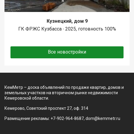
Кузнецкий, дом 9
ГК ФРЖС Кузбасса ∙ 2025, готовность 100%
Все новостройки
КемМетр – доска объявлений по продаже квартир, домов и
земельных участков на вторичном рынке недвижимости
Кемеровской области.
Кемерово, Советский проспект 27, оф. 314
Размещение рекламы: +7-902-964-8687, dom@kemmetr.ru