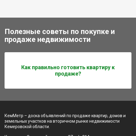
Полезные советы по покупке и
продаже недвижимости
Как правильно готовить квартиру к
продаже?
КемМетр – доска объявлений по продаже квартир, домов и
земельных участков на вторичном рынке недвижимости
Кемеровской области.