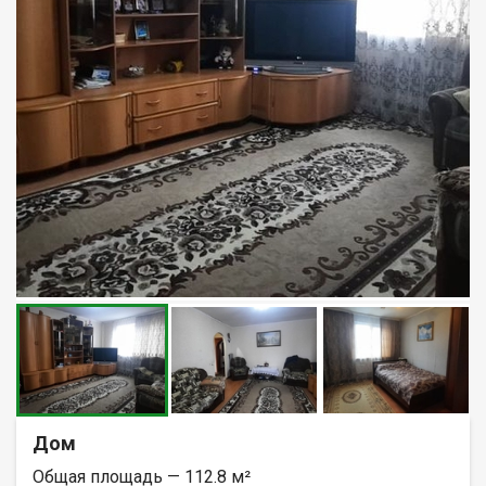
Дом
Общая площадь — 112.8 м²