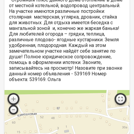
от местной котельной, водопровод центральный.
На участке имеются различные постройки:
столярная мастерская, углярка, дровник, стайка
для животных. Для отдыха имеется беседка с
мангальной зоной и, конечно же жаркая банька!
Для любителей огорода – грядки, теплица,
различные плодово- ягодные кустарники. Земля
удобренная, плодородная. Каждый на этом
замечательном участке найдёт себе занятие по
душе! Полное юридическое сопровождение,
помощь в оформлении ипотеки. Звоните,
записывайтесь на просмотр! Назовите при звонке
данный номер объявления - 539169 Номер
объекта: 539169. Ольга