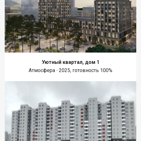
Уютный квартал, дом 1
Атмосфера ∙ 2025, готовность 100%