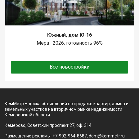
Южный, дом Ю-16
Мера ∙ 2026, готовность 96%
Все новостройки
КемМетр – доска объявлений по продаже квартир, домов и
земельных участков на вторичном рынке недвижимости
Кемеровской области.
Кемерово, Советский проспект 27, оф. 314
Размещение рекламы: +7-902-964-8687, dom@kemmetr.ru