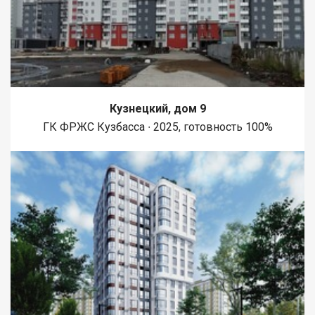
Кузнецкий, дом 9
ГК ФРЖС Кузбасса ∙ 2025, готовность 100%