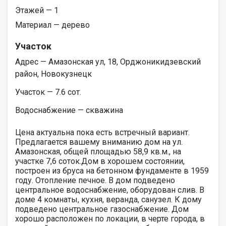
Этажей — 1
Материал — дерево
Участок
Адрес — Амазонская ул, 18, Орджоникидзевский
район, Новокузнецк
Участок — 7.6 сот.
Водоснабжение — скважина
Цена актуальна пока есть встречный вариант.
Предлагается вашему вниманию дом на ул.
Амазонская, общей площадью 58,9 кв.м., на
участке 7,6 соток.Дом в хорошем состоянии,
построен из бруса на бетонном фундаменте в 1959
году. Отопление печное. В дом подведено
центральное водоснабжение, оборудован слив. В
доме 4 комнаты, кухня, веранда, санузел. К дому
подведено центральное газоснабжение. Дом
хорошо расположен по локации, в черте города, в