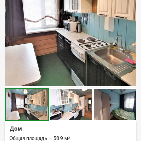
Дом
Общая площадь — 58.9 м²