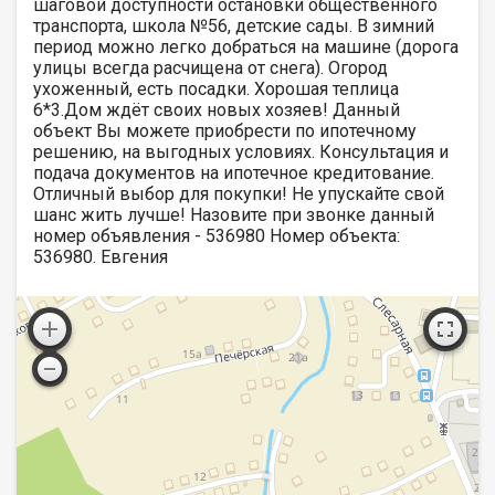
шаговой доступности остановки общественного
транспорта, школа №56, детские сады. В зимний
период можно легко добраться на машине (дорога
улицы всегда расчищена от снега). Огород
ухоженный, есть посадки. Хорошая теплица
6*3.Дом ждёт своих новых хозяев! Данный
объект Вы можете приобрести по ипотечному
решению, на выгодных условиях. Консультация и
подача документов на ипотечное кредитование.
Отличный выбор для покупки! Не упускайте свой
шанс жить лучше! Назовите при звонке данный
номер объявления - 536980 Номер объекта:
536980. Евгения