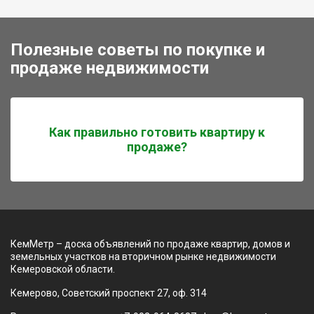
Полезные советы по покупке и
продаже недвижимости
Как правильно готовить квартиру к
продаже?
КемМетр – доска объявлений по продаже квартир, домов и
земельных участков на вторичном рынке недвижимости
Кемеровской области.
Кемерово, Советский проспект 27, оф. 314