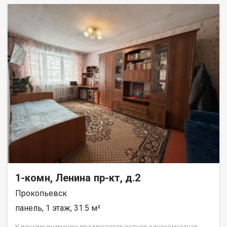
1-комн, Ленина пр-кт, д.2
Прокопьевск
панель, 1 этаж, 31.5 м²
К вашему вниманию предлагается уютная однокомнатная