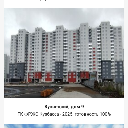
Кузнецкий, дом 9
ГК ФРЖС Кузбасса ∙ 2025, готовность 100%