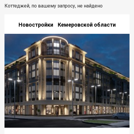
Коттеджей, по вашему запросу, не найдено
Новостройки Кемеровской области