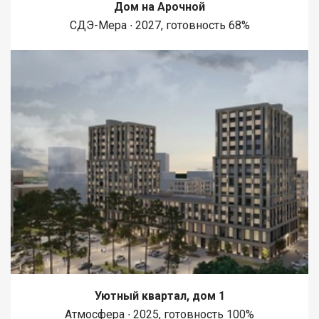
Дом на Арочной
СДЭ-Мера ∙ 2027, готовность 68%
Уютный квартал, дом 1
Атмосфера ∙ 2025, готовность 100%