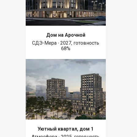
Дом на Арочной
СДЭ-Мера ∙ 2027, готовность
68%
Уютный квартал, дом 1
Атмосфера ∙ 2025, готовность