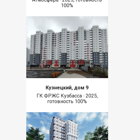
100%
Кузнецкий, дом 9
ГК ФРЖС Кузбасса ∙ 2025,
готовность 100%