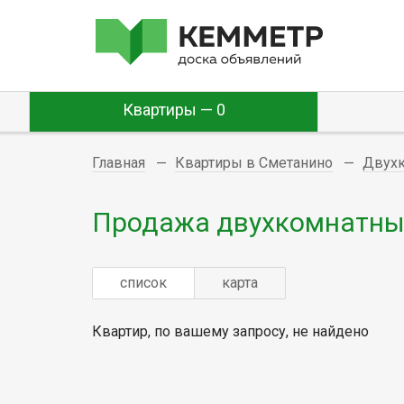
Квартиры — 0
Главная
Квартиры в Сметанино
Двух
Продажа двухкомнатных
список
карта
Квартир, по вашему запросу, не найдено