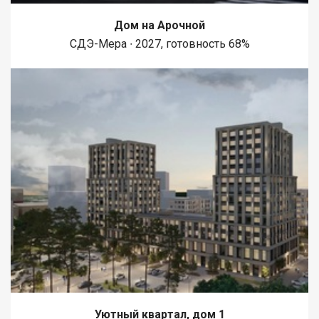
Дом на Арочной
СДЭ-Мера ∙ 2027, готовность 68%
Уютный квартал, дом 1