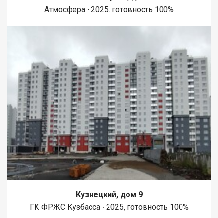
Атмосфера ∙ 2025, готовность 100%
Кузнецкий, дом 9
ГК ФРЖС Кузбасса ∙ 2025, готовность 100%