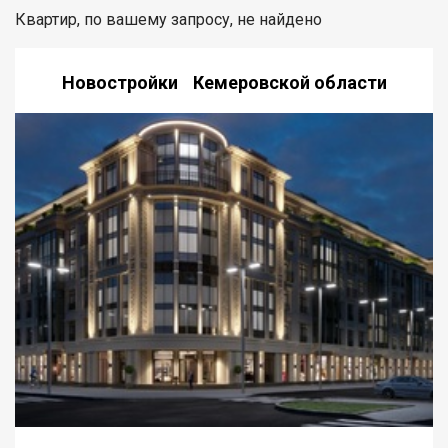
Квартир, по вашему запросу, не найдено
Новостройки Кемеровской области