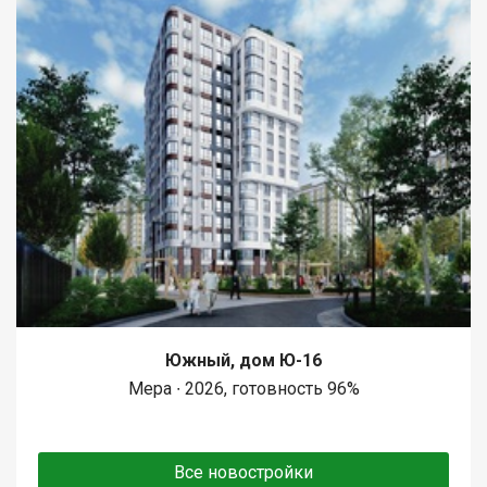
Южный, дом Ю-16
Мера ∙ 2026, готовность 96%
Все новостройки