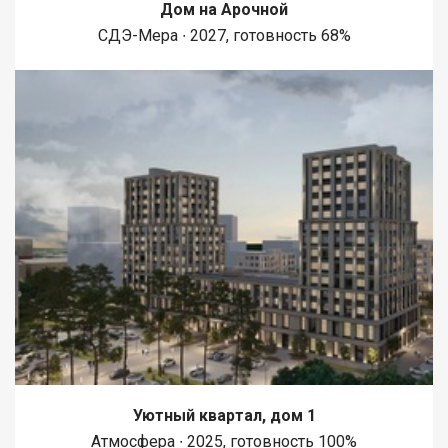
Дом на Арочной
СДЭ-Мера ∙ 2027, готовность 68%
Уютный квартал, дом 1
Атмосфера ∙ 2025, готовность 100%