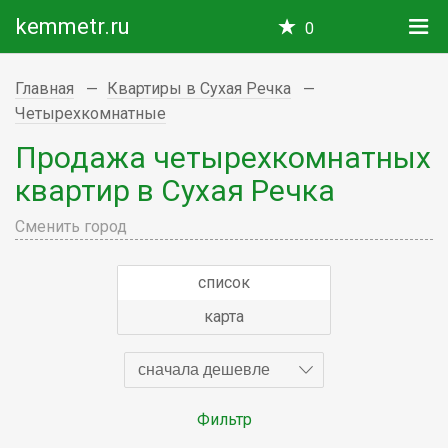
kemmetr.ru
0
Главная
Квартиры в Сухая Речка
Четырехкомнатные
Продажа четырехкомнатных
квартир в Сухая Речка
Сменить город
список
карта
сначала дешевле
Фильтр