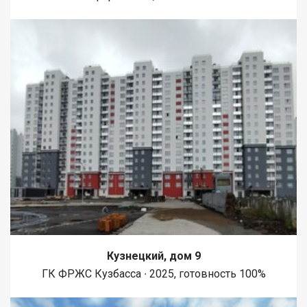
Кузнецкий, дом 9
ГК ФРЖС Кузбасса ∙ 2025, готовность 100%