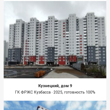
Кузнецкий, дом 9
ГК ФРЖС Кузбасса ∙ 2025, готовность 100%