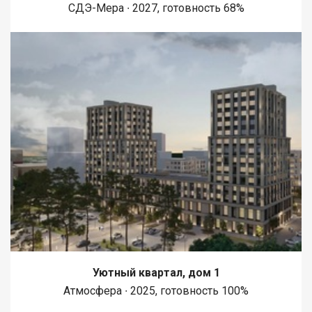
СДЭ-Мера ∙ 2027, готовность 68%
Уютный квартал, дом 1
Атмосфера ∙ 2025, готовность 100%