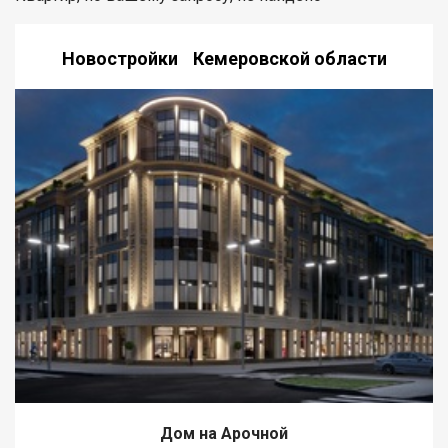
Новостройки Кемеровской области
Дом на Арочной