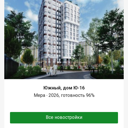
Южный, дом Ю-16
Мера ∙ 2026, готовность 96%
Все новостройки