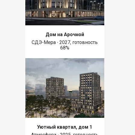
Дом на Арочной
СДЭ-Мера ∙ 2027, готовность
68%
Уютный квартал, дом 1
Атмосфера ∙ 2025, готовность