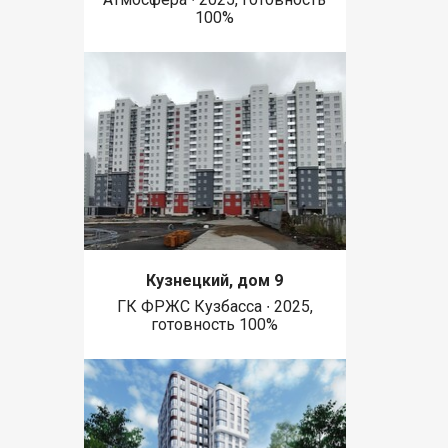
100%
Кузнецкий, дом 9
ГК ФРЖС Кузбасса ∙ 2025,
готовность 100%