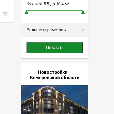
Кухня от
5.5 до 10.4
м²
Больше параметров
Показать
Новостройки
Кемеровской области