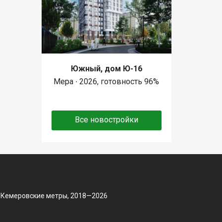
Южный, дом Ю-16
Мера ∙ 2026, готовность 96%
Все новостройки
 Кемеровские метры, 2018—2026