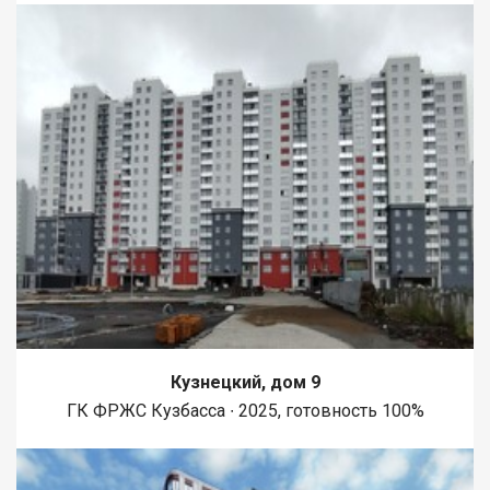
Кузнецкий, дом 9
ГК ФРЖС Кузбасса ∙ 2025, готовность 100%