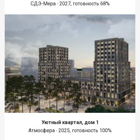
СДЭ-Мера ∙ 2027, готовность 68%
Уютный квартал, дом 1
Атмосфера ∙ 2025, готовность 100%