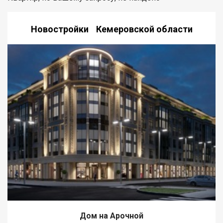
Новостройки Кемеровской области
Дом на Арочной