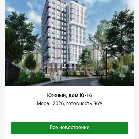
Южный, дом Ю-16
Мера ∙ 2026, готовность 96%
Все новостройки